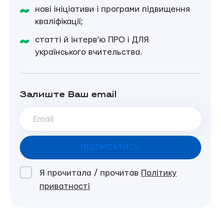
нові ініціативи і програми підвищення
кваліфікації;
статті й інтерв’ю ПРО і ДЛЯ
українського вчительства.
Залиште Ваш email
ПІДПИСАТИСЬ
Я прочитала / прочитав
Політику
приватності