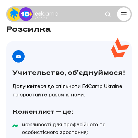
Розсилка
Учительство, об’єднуймося!
Долучайтеся до спільноти EdCamp Ukraine
та зростайте разом із нами.
Кожен лист — це:
можливості для професійного та
особистісного зростання;