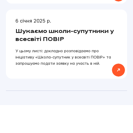
6 січня 2025 р.
Шукаємо школи-супутники у
всесвіті ПОВІР
У цьому листі: докладно розповідаємо про
ініціативу «Школа-супутник у всесвіті ПОВІР» та
запрошуємо подати заявку на участь в ній.