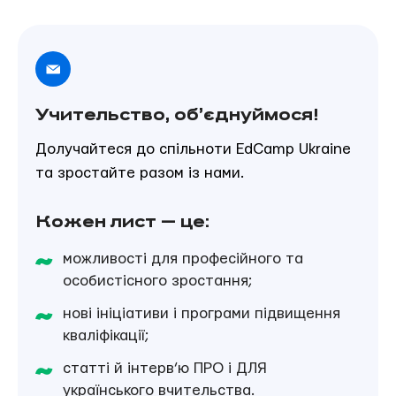
Учительство, об’єднуймося!
Долучайтеся до спільноти EdCamp Ukraine
та зростайте разом із нами.
Кожен лист — це:
можливості для професійного та
особистісного зростання;
нові ініціативи і програми підвищення
кваліфікації;
статті й інтерв’ю ПРО і ДЛЯ
українського вчительства.