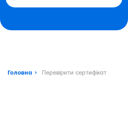
Головна
Перевірити сертифікат