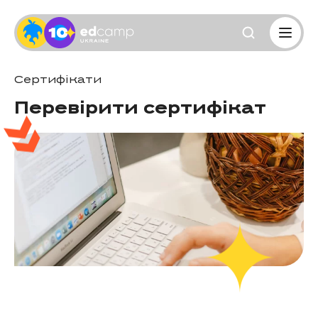
Сертифікати
Перевірити сертифікат