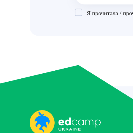
Я прочитала / пр