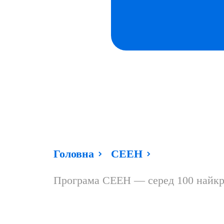
Головна
СЕЕН
Програма СЕЕН — серед 100 найкращ