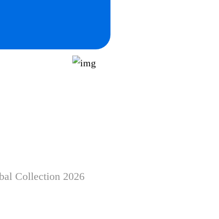
al Collection 2026