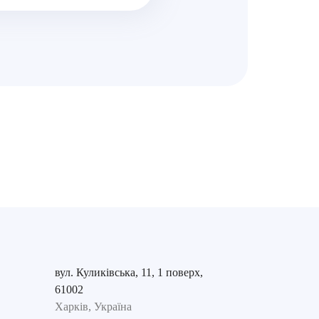
вул. Куликівська, 11, 1 поверх,
61002
Харків, Україна