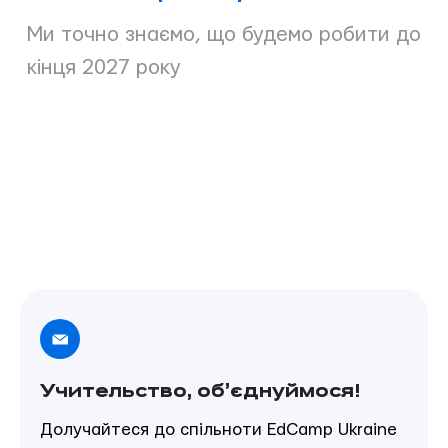
Ми точно знаємо, що будемо робити до
кінця 2027 року
Учительство, об’єднуймося!
Долучайтеся до спільноти EdCamp Ukraine