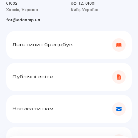
61002
оф. 12, 01001
Харків, Україна
Київ, Україна
for@edcamp.ua
Логотипи і брендбук
Публічні звіти
Написати нам