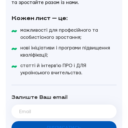
та зростайте разом із нами.
ILF
Кожен лист — це:
можливості для професійного та
особистісного зростання;
нові ініціативи і програми підвищення
кваліфікації;
статті й інтерв’ю ПРО і ДЛЯ
українського вчительства.
Залиште Ваш email
ПІДПИСАТИСЬ