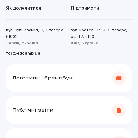
Як долучитися
Підтримати
вул. Куликівська, 11, 1 поверх,
вул. Костельна, 4, 3 поверх,
61002
оф. 12, 01001
Харків, Україна
Київ, Україна
for@edcamp.ua
Логотипи і брендбук
Публічні звіти