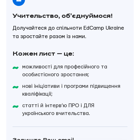
Учительство, об’єднуймося!
Долучайтеся до спільноти EdCamp Ukraine
та зростайте разом із нами.
Кожен лист — це:
можливості для професійного та
особистісного зростання;
нові ініціативи і програми підвищення
кваліфікації;
ILF
статті й інтерв’ю ПРО і ДЛЯ
українського вчительства.