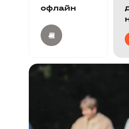
офлайн