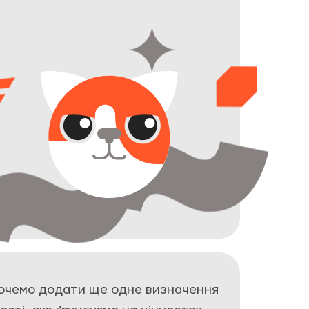
очемо додати ще одне визначення