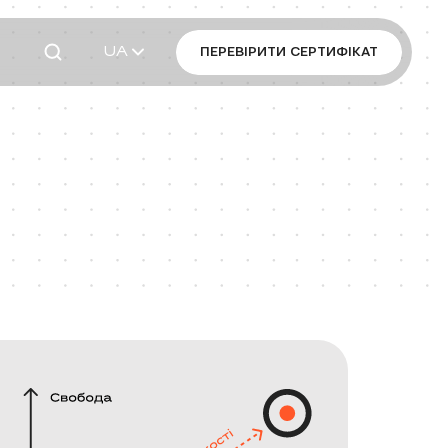
UA
ПЕРЕВІРИТИ СЕРТИФІКАТ